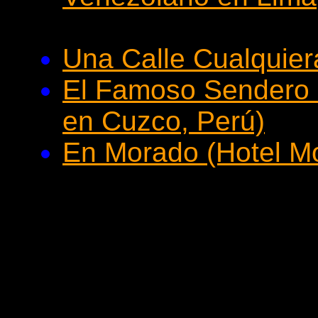
Una Calle Cualquier
El Famoso Sendero 
en Cuzco, Perú)
En Morado (Hotel Mo