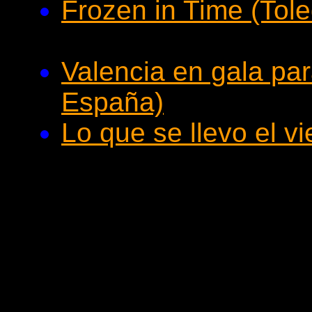
Frozen in Time (Tol
Valencia en gala par
España)
Lo que se llevo el v