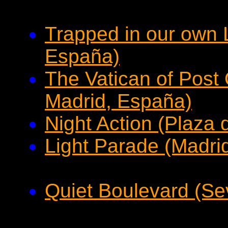
Trapped in our own L
España)
The Vatican of Post 
Madrid, España)
Night Action (Plaza 
Light Parade (Madri
Quiet Boulevard (Sev