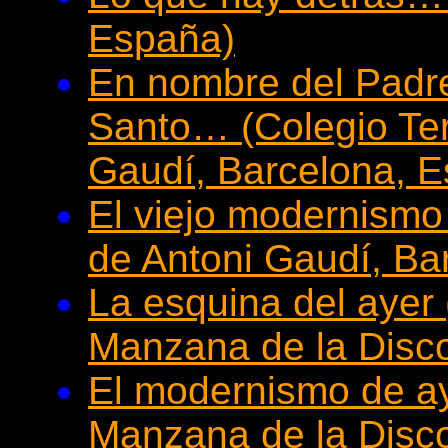
España)
En nombre del Padre,
Santo… (Colegio Ter
Gaudí, Barcelona, 
El viejo modernismo
de Antoni Gaudí, Ba
La esquina del ayer 
Manzana de la Disco
El modernismo de ay
Manzana de la Disco